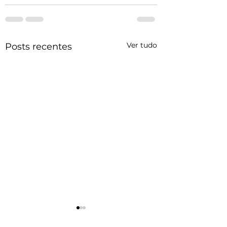
Ver tudo
Posts recentes