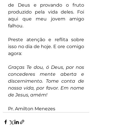
de Deus e provando o fruto 
produzido pela vida deles. Foi 
aqui que meu jovem amigo 
falhou.
Preste atenção e reflita sobre 
isso no dia de hoje. E ore comigo 
agora:
Graças Te dou, ó Deus, por nos 
concederes mente aberta e 
discernimento. Tome conta de 
nossa vida, por favor. Em nome 
de Jesus, amém!
Pr. Amilton Menezes