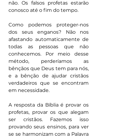
não. Os falsos profetas estarão 
conosco até o fim do tempo.
Como podemos proteger-nos 
dos seus enganos? Não nos 
afastando automaticamente de 
todas as pessoas que não 
conhecemos. Por meio desse 
método, perderíamos as 
bênçãos que Deus tem para nós, 
e a bênção de ajudar cristãos 
verdadeiros que se encontram 
em necessidade.
A resposta da Bíblia é provar os 
profetas, provar os que alegam 
ser cristãos. Fazemos isso 
provando seus ensinos, para ver 
se se harmonizam com a Palavra 