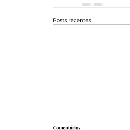
Posts recentes
Comentários