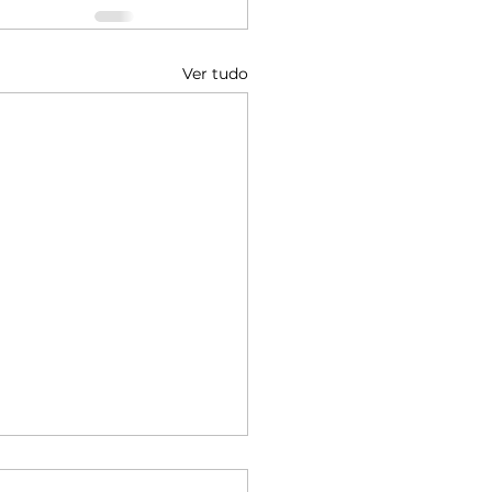
Ver tudo