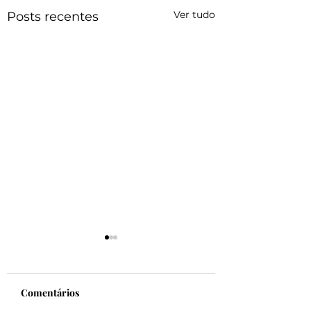
Ver tudo
Posts recentes
Comentários
Felicidade!