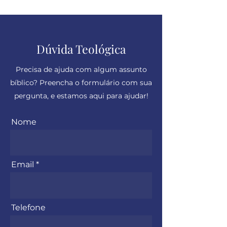
Dúvida Teológica
Precisa de ajuda com algum assunto
bíblico? Preencha o formulário com sua
pergunta, e estamos aqui para ajudar!
Nome
Email
Telefone