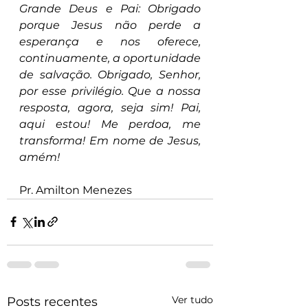
Grande Deus e Pai: Obrigado 
porque Jesus não perde a 
esperança e nos oferece, 
continuamente, a oportunidade 
de salvação. Obrigado, Senhor, 
por esse privilégio. Que a nossa 
resposta, agora, seja sim! Pai, 
aqui estou! Me perdoa, me 
transforma! Em nome de Jesus, 
amém!
Pr. Amilton Menezes
Ver tudo
Posts recentes