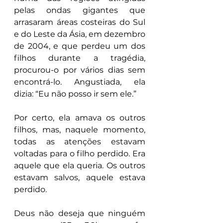
pelas ondas gigantes que 
arrasaram áreas costeiras do Sul 
e do Leste da Ásia, em dezembro 
de 2004, e que perdeu um dos 
filhos durante a tragédia, 
procurou-o por vários dias sem 
encontrá-lo. Angustiada, ela 
dizia: “Eu não posso ir sem ele.”
Por certo, ela amava os outros 
filhos, mas, naquele momento, 
todas as atenções estavam 
voltadas para o filho perdido. Era 
aquele que ela queria. Os outros 
estavam salvos, aquele estava 
perdido.
Deus não deseja que ninguém 