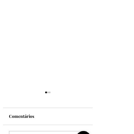
Comentários
Felicidade!