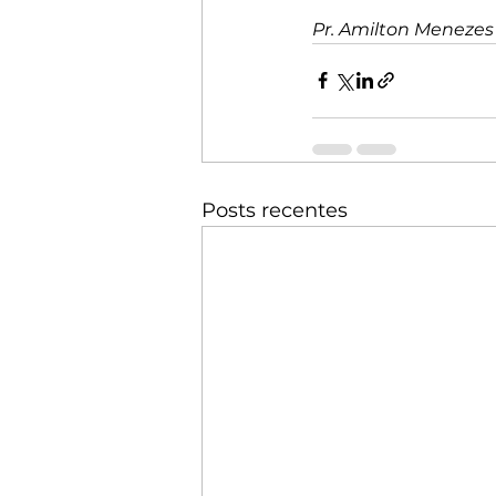
Pr. Amilton Menezes
Posts recentes