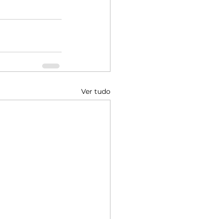
Ver tudo