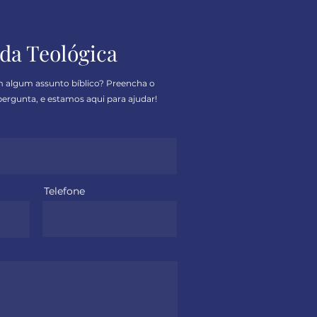
da Teológica
m algum assunto bíblico? Preencha o
ergunta, e estamos aqui para ajudar!
Telefone