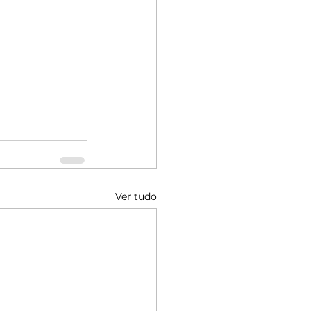
Ver tudo