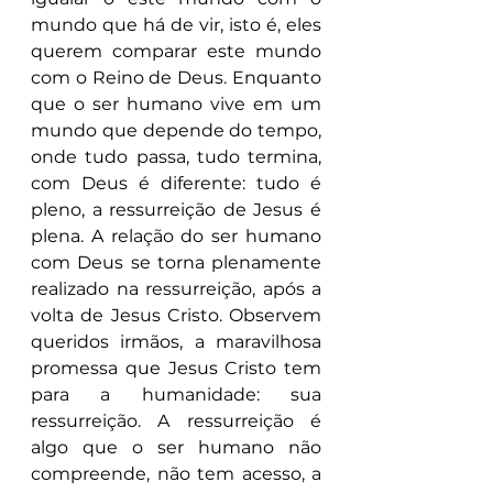
mundo que há de vir, isto é, eles 
querem comparar este mundo 
com o Reino de Deus. Enquanto 
que o ser humano vive em um 
mundo que depende do tempo, 
onde tudo passa, tudo termina, 
com Deus é diferente: tudo é 
pleno, a ressurreição de Jesus é 
plena. A relação do ser humano 
com Deus se torna plenamente 
realizado na ressurreição, após a 
volta de Jesus Cristo. Observem 
queridos irmãos, a maravilhosa 
promessa que Jesus Cristo tem 
para a humanidade: sua 
ressurreição. A ressurreição é 
algo que o ser humano não 
compreende, não tem acesso, a 