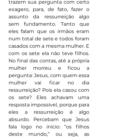
trazem sua pergunta com certo 
exagero, para, de fato, fazer o 
assunto da ressurreição algo 
sem fundamento. Tanto que 
eles falam que os irmãos eram 
num total de sete e todos foram 
casados com a mesma mulher. E 
com os sete ela não teve filhos. 
No final das contas, até a própria 
mulher morreu e ficou a 
pergunta: Jesus, com quem essa 
mulher vai ficar no dia 
ressurreição? Pois ela casou com 
os sete? Eles achavam uma 
resposta impossível, porque para 
eles a ressurreição é algo 
absurdo. Percebam que Jesus 
fala logo no início: “os filhos 
deste mundo,” ou seja, as 