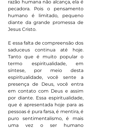
razão humana não alcança, ela é 
pecadora. Pois o pensamento 
humano é limitado, pequeno 
diante da grande promessa de 
Jesus Cristo. 
E essa falta de compreensão dos 
saduceus continua até hoje. 
Tanto que é muito popular o 
termo espiritualidade, em 
síntese, por meio desta 
espiritualidade, você sente a 
presença de Deus, você entra 
em contato com Deus e assim 
por diante. Essa espiritualidade, 
que é apresentada hoje para as 
pessoas é pura farsa, é mentira, é 
puro sentimentalismo, é mais 
uma vez o ser humano 