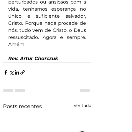
perturbados ou ansiosos com a 
vida, tenhamos esperança no 
único e suficiente salvador, 
Cristo. Porque nada procede de 
nós, tudo vem de Cristo, o Deus 
ressuscitado. Agora e sempre. 
Amém.
Rev. Artur Charczuk
Ver tudo
Posts recentes