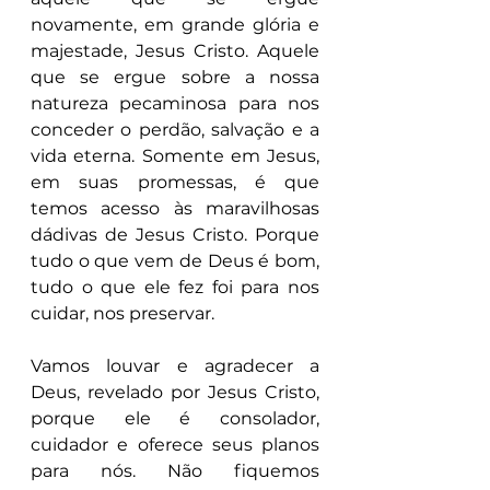
novamente, em grande glória e 
majestade, Jesus Cristo. Aquele 
que se ergue sobre a nossa 
natureza pecaminosa para nos 
conceder o perdão, salvação e a 
vida eterna. Somente em Jesus, 
em suas promessas, é que 
temos acesso às maravilhosas 
dádivas de Jesus Cristo. Porque 
tudo o que vem de Deus é bom, 
tudo o que ele fez foi para nos 
cuidar, nos preservar. 
Vamos louvar e agradecer a 
Deus, revelado por Jesus Cristo, 
porque ele é consolador, 
cuidador e oferece seus planos 
para nós. Não fiquemos 