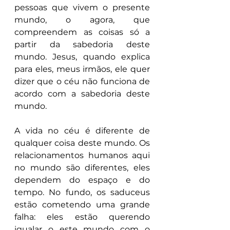
pessoas que vivem o presente 
mundo, o agora, que 
compreendem as coisas só a 
partir da sabedoria deste 
mundo. Jesus, quando explica 
para eles, meus irmãos, ele quer 
dizer que o céu não funciona de 
acordo com a sabedoria deste 
mundo. 
A vida no céu é diferente de 
qualquer coisa deste mundo. Os 
relacionamentos humanos aqui 
no mundo são diferentes, eles 
dependem do espaço e do 
tempo. No fundo, os saduceus 
estão cometendo uma grande 
falha: eles estão querendo 
igualar o este mundo com o 