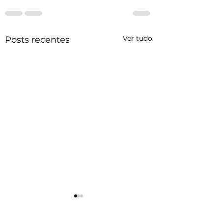
Ver tudo
Posts recentes