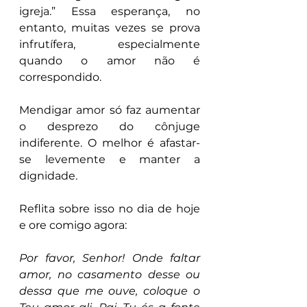
igreja.” Essa esperança, no 
entanto, muitas vezes se prova 
infrutífera, especialmente 
quando o amor não é 
correspondido.
Mendigar amor só faz aumentar 
o desprezo do cônjuge 
indiferente. O melhor é afastar-
se levemente e manter a 
dignidade.
Reflita sobre isso no dia de hoje 
e ore comigo agora:
Por favor, Senhor! Onde faltar 
amor, no casamento desse ou 
dessa que me ouve, coloque o 