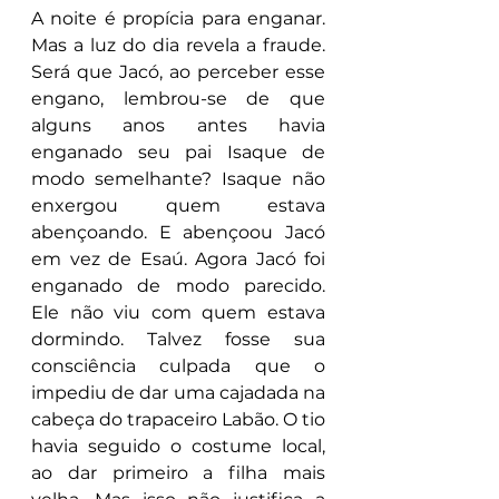
A noite é propícia para enganar. 
Mas a luz do dia revela a fraude. 
Será que Jacó, ao perceber esse 
engano, lembrou-se de que 
alguns anos antes havia 
enganado seu pai Isaque de 
modo semelhante? Isaque não 
enxergou quem estava 
abençoando. E abençoou Jacó 
em vez de Esaú. Agora Jacó foi 
enganado de modo parecido. 
Ele não viu com quem estava 
dormindo. Talvez fosse sua 
consciência culpada que o 
impediu de dar uma cajadada na 
cabeça do trapaceiro Labão. O tio 
havia seguido o costume local, 
ao dar primeiro a filha mais 