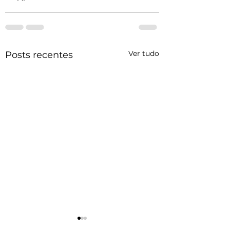
Ver tudo
Posts recentes