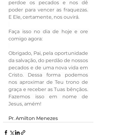
perdoe os pecados e nos dê 
poder para vencer as fraquezas. 
E Ele, certamente, nos ouvirá.
Faça isso no dia de hoje e ore 
comigo agora:
Obrigado, Pai, pela oportunidade 
da salvação, do perdão de nossos 
pecados e de uma nova vida em 
Cristo. Dessa forma podemos 
nos aproximar de Teu trono de 
graça e receber as Tuas bênçãos. 
Fazemos isso em nome de 
Jesus, amém!
Pr. Amilton Menezes