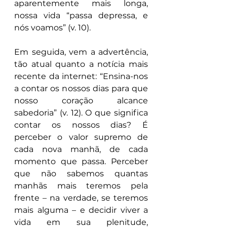
aparentemente mais longa, 
nossa vida “passa depressa, e 
nós voamos” (v. 10).
Em seguida, vem a advertência, 
tão atual quanto a notícia mais 
recente da internet: “Ensina-nos 
a contar os nossos dias para que 
nosso coração alcance 
sabedoria” (v. 12). O que significa 
contar os nossos dias? É 
perceber o valor supremo de 
cada nova manhã, de cada 
momento que passa. Perceber 
que não sabemos quantas 
manhãs mais teremos pela 
frente – na verdade, se teremos 
mais alguma – e decidir viver a 
vida em sua plenitude, 