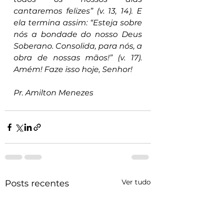
cantaremos felizes” (v. 13, 14). E 
ela termina assim: “Esteja sobre 
nós a bondade do nosso Deus 
Soberano. Consolida, para nós, a 
obra de nossas mãos!” (v. 17). 
Amém! Faze isso hoje, Senhor!
Pr. Amilton Menezes
Ver tudo
Posts recentes