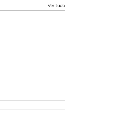
Ver tudo