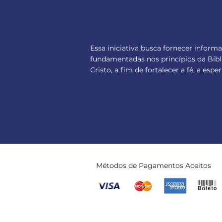
Essa iniciativa busca fornecer inform
fundamentadas nos princípios da Bíbl
Cristo, a fim de fortalecer a fé, a es
Métodos de Pagamentos Aceitos