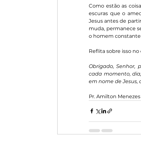
Como estão as coisa
escuras que o amedr
Jesus antes de partir
muda, permanece semp
o homem constante 
Reflita sobre isso no
Obrigado, Senhor, p
cada momento, dia, 
em nome de Jesus,
Pr. Amilton Menezes