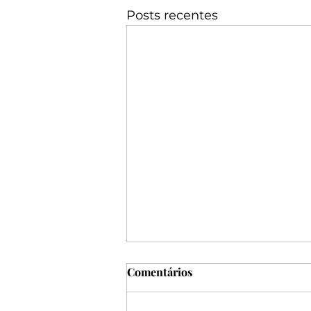
Posts recentes
Comentários