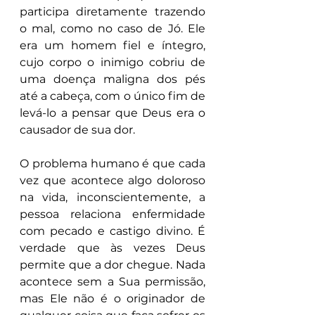
participa diretamente trazendo 
o mal, como no caso de Jó. Ele 
era um homem fiel e íntegro, 
cujo corpo o inimigo cobriu de 
uma doença maligna dos pés 
até a cabeça, com o único fim de 
levá-lo a pensar que Deus era o 
causador de sua dor.
O problema humano é que cada 
vez que acontece algo doloroso 
na vida, inconscientemente, a 
pessoa relaciona enfermidade 
com pecado e castigo divino. É 
verdade que às vezes Deus 
permite que a dor chegue. Nada 
acontece sem a Sua permissão, 
mas Ele não é o originador de 