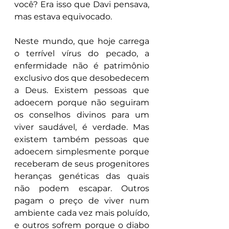
você? Era isso que Davi pensava, 
mas estava equivocado.
Neste mundo, que hoje carrega 
o terrível vírus do pecado, a 
enfermidade não é patrimônio 
exclusivo dos que desobedecem 
a Deus. Existem pessoas que 
adoecem porque não seguiram 
os conselhos divinos para um 
viver saudável, é verdade. Mas 
existem também pessoas que 
adoecem simplesmente porque 
receberam de seus progenitores 
heranças genéticas das quais 
não podem escapar. Outros 
pagam o preço de viver num 
ambiente cada vez mais poluído, 
e outros sofrem porque o diabo 