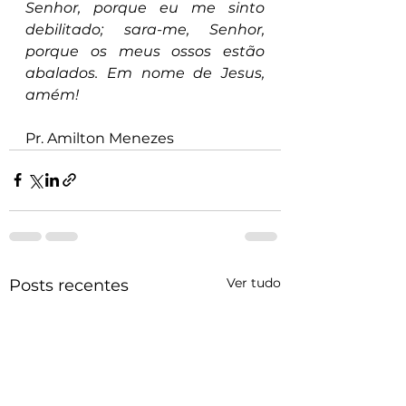
Senhor, porque eu me sinto 
debilitado; sara-me, Senhor, 
porque os meus ossos estão 
abalados. Em nome de Jesus, 
amém!
Pr. Amilton Menezes
Ver tudo
Posts recentes