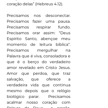
coração delas” (Hebreus 4.12).
Precisamos nos desconectar. 
Precisamos fazer uma pausa. 
Precisamos respirar fundo. 
Precisamos orar assim: “Deus 
Espírito Santo, abençoe meu 
momento de leitura bíblica”. 
Precisamos mergulhar na 
Palavra que é viva, consoladora e 
que é o berço do verdadeiro 
amor revelado em Cristo Jesus. 
Amor que perdoa, que traz 
salvação, que oferece a 
verdadeira vida que continua 
mesmo depois que o relógio 
biológico parar.  Precisamos 
acalmar nosso coração com 