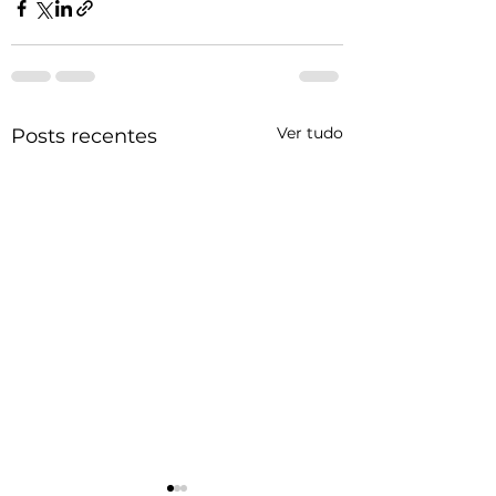
Ver tudo
Posts recentes