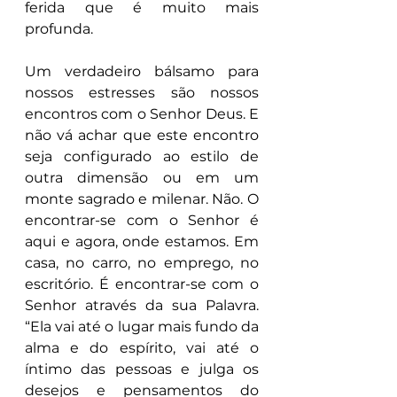
ferida que é muito mais 
profunda.
Um verdadeiro bálsamo para 
nossos estresses são nossos 
encontros com o Senhor Deus. E 
não vá achar que este encontro 
seja configurado ao estilo de 
outra dimensão ou em um 
monte sagrado e milenar. Não. O 
encontrar-se com o Senhor é 
aqui e agora, onde estamos. Em 
casa, no carro, no emprego, no 
escritório. É encontrar-se com o 
Senhor através da sua Palavra. 
“Ela vai até o lugar mais fundo da 
alma e do espírito, vai até o 
íntimo das pessoas e julga os 
desejos e pensamentos do 