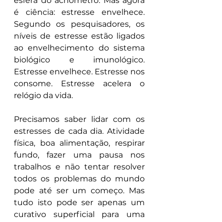
esfera do achômetro. Mas agora 
é ciência: estresse envelhece. 
Segundo os pesquisadores, os 
níveis de estresse estão ligados 
ao envelhecimento do sistema 
biológico e imunológico. 
Estresse envelhece. Estresse nos 
consome. Estresse acelera o 
relógio da vida.
Precisamos saber lidar com os 
estresses de cada dia. Atividade 
física, boa alimentação, respirar 
fundo, fazer uma pausa nos 
trabalhos e não tentar resolver 
todos os problemas do mundo 
pode até ser um começo. Mas 
tudo isto pode ser apenas um 
curativo superficial para uma 