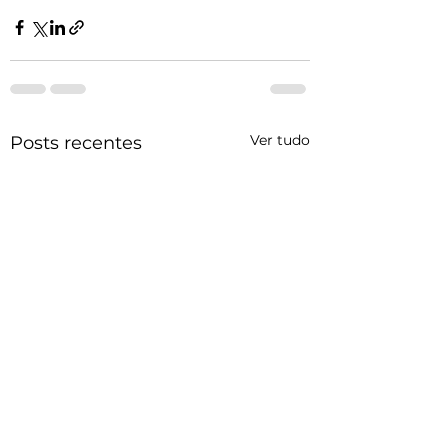
Ver tudo
Posts recentes