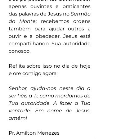
apenas ouvintes e praticantes 
das palavras de Jesus no 
Sermão 
do Monte
; recebemos ordens 
também para ajudar outros a 
ouvir e a obedecer. Jesus está 
compartilhando Sua autoridade 
conosco.
Reflita sobre isso no dia de hoje 
e ore comigo agora:
Senhor, ajuda-nos neste dia a 
ser fiéis a Ti, como mordomos de 
Tua autoridade. A fazer a Tua 
vontade! Em nome de Jesus, 
amém!
Pr. Amilton Menezes