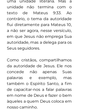
uma unidade literária. Mas a 
unidade não termina com o 
texto de Mateus 9:33. Ao 
contrário, o tema da autoridade 
flui diretamente para Mateus 10, 
a não ser agora, nesse versículo, 
em que Jesus não emprega Sua 
autoridade, mas a delega para os 
Seus seguidores.
Como cristãos, compartilhamos 
da autoridade de Jesus. Ele nos 
concede não apenas Suas 
palavras e exemplo, mas 
também o Espírito Santo, a fim 
de capacitar-nos a falar palavras 
em nome de Deus e fazer o bem 
àqueles a quem Deus coloca em 
nosso caminho.