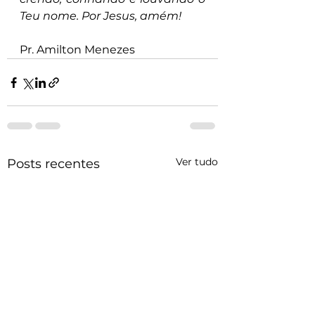
Teu nome. Por Jesus, amém!
Pr. Amilton Menezes
Ver tudo
Posts recentes