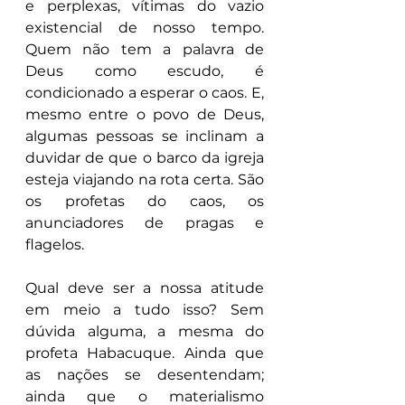
e perplexas, vítimas do vazio 
existencial de nosso tempo. 
Quem não tem a palavra de 
Deus como escudo, é 
condicionado a esperar o caos. E, 
mesmo entre o povo de Deus, 
algumas pessoas se inclinam a 
duvidar de que o barco da igreja 
esteja viajando na rota certa. São 
os profetas do caos, os 
anunciadores de pragas e 
flagelos.
Qual deve ser a nossa atitude 
em meio a tudo isso? Sem 
dúvida alguma, a mesma do 
profeta Habacuque. Ainda que 
as nações se desentendam; 
ainda que o materialismo 