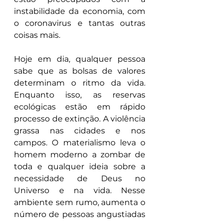
instabilidade da economia, com 
o coronavirus e tantas outras 
coisas mais.
Hoje em dia, qualquer pessoa 
sabe que as bolsas de valores 
determinam o ritmo da vida. 
Enquanto isso, as reservas 
ecológicas estão em rápido 
processo de extinção. A violência 
grassa nas cidades e nos 
campos. O materialismo leva o 
homem moderno a zombar de 
toda e qualquer ideia sobre a 
necessidade de Deus no 
Universo e na vida. Nesse 
ambiente sem rumo, aumenta o 
número de pessoas angustiadas 