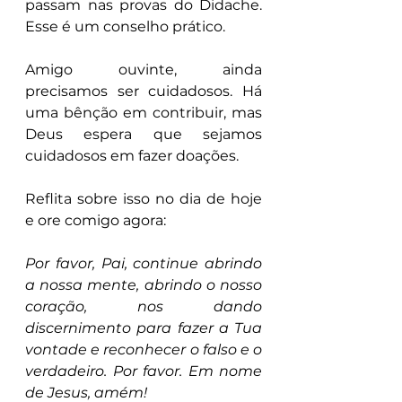
passam nas provas do Didache. 
Esse é um conselho prático.
Amigo ouvinte, ainda 
precisamos ser cuidadosos. Há 
uma bênção em contribuir, mas 
Deus espera que sejamos 
cuidadosos em fazer doações.
Reflita sobre isso no dia de hoje 
e ore comigo agora:
Por favor, Pai, continue abrindo 
a nossa mente, abrindo o nosso 
coração, nos dando 
discernimento para fazer a Tua 
vontade e reconhecer o falso e o 
verdadeiro. Por favor. Em nome 
de Jesus, amém!