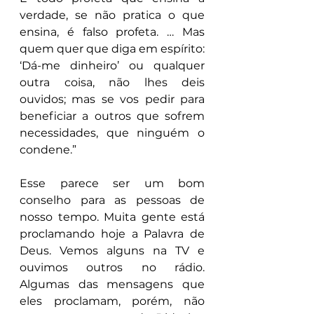
verdade, se não pratica o que 
ensina, é falso profeta. … Mas 
quem quer que diga em espírito: 
‘Dá-me dinheiro’ ou qualquer 
outra coisa, não lhes deis 
ouvidos; mas se vos pedir para 
beneficiar a outros que sofrem 
necessidades, que ninguém o 
condene.”
Esse parece ser um bom 
conselho para as pessoas de 
nosso tempo. Muita gente está 
proclamando hoje a Palavra de 
Deus. Vemos alguns na TV e 
ouvimos outros no rádio. 
Algumas das mensagens que 
eles proclamam, porém, não 