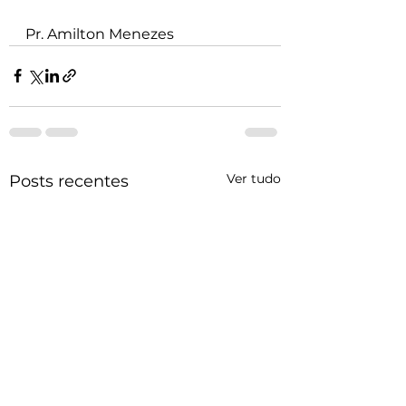
Pr. Amilton Menezes
Ver tudo
Posts recentes