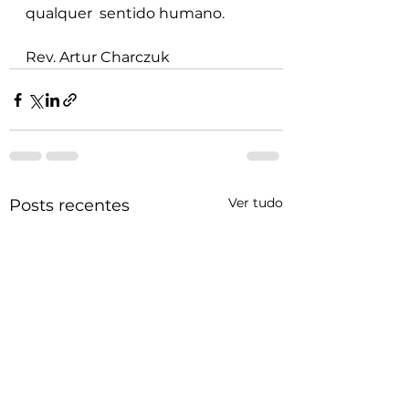
qualquer  sentido humano.
Rev. Artur Charczuk
Ver tudo
Posts recentes