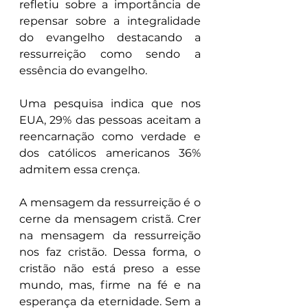
refletiu sobre a importância de 
repensar sobre a integralidade 
do evangelho destacando a 
ressurreição como sendo a 
essência do evangelho.
Uma pesquisa indica que nos 
EUA, 29% das pessoas aceitam a 
reencarnação como verdade e 
dos católicos americanos 36% 
admitem essa crença.
A mensagem da ressurreição é o 
cerne da mensagem cristã. Crer 
na mensagem da ressurreição 
nos faz cristão. Dessa forma, o 
cristão não está preso a esse 
mundo, mas, firme na fé e na 
esperança da eternidade. Sem a 