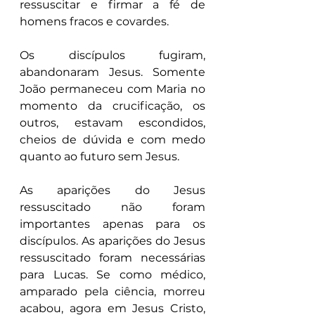
ressuscitar e firmar a fé de 
homens fracos e covardes.
Os discípulos fugiram, 
abandonaram Jesus. Somente 
João permaneceu com Maria no 
momento da crucificação, os 
outros, estavam escondidos, 
cheios de dúvida e com medo 
quanto ao futuro sem Jesus.
As aparições do Jesus 
ressuscitado não foram 
importantes apenas para os 
discípulos. As aparições do Jesus 
ressuscitado foram necessárias 
para Lucas. Se como médico, 
amparado pela ciência, morreu 
acabou, agora em Jesus Cristo, 