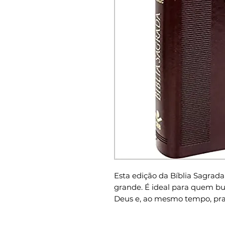
Esta edição da Bíblia Sagrad
grande. É ideal para quem bus
Deus e, ao mesmo tempo, prati