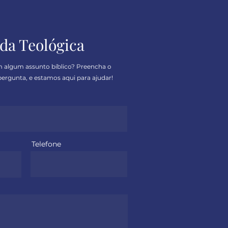
da Teológica
m algum assunto bíblico? Preencha o
ergunta, e estamos aqui para ajudar!
Telefone