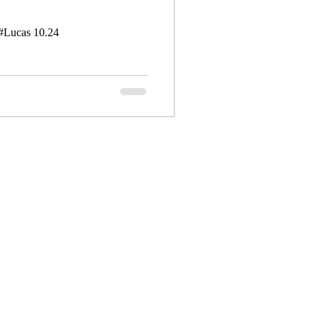
 #Lucas 10.24