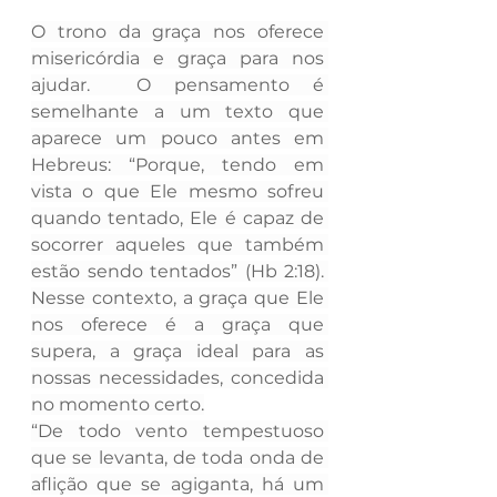
O trono da graça nos oferece 
misericórdia e graça para nos 
ajudar.  O pensamento é 
semelhante a um texto que 
aparece um pouco antes em 
Hebreus: “Porque, tendo em 
vista o que Ele mesmo sofreu 
quando tentado, Ele é capaz de 
socorrer aqueles que também 
estão sendo tentados” (Hb 2:18). 
Nesse contexto, a graça que Ele 
nos oferece é a graça que 
supera, a graça ideal para as 
nossas necessidades, concedida 
no momento certo.
“De todo vento tempestuoso 
que se levanta, de toda onda de 
aflição que se agiganta, há um 