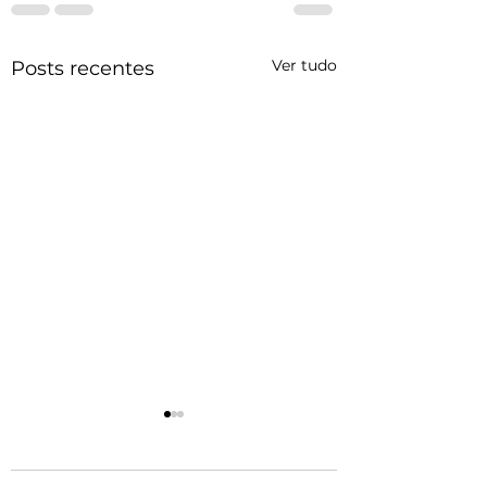
Ver tudo
Posts recentes