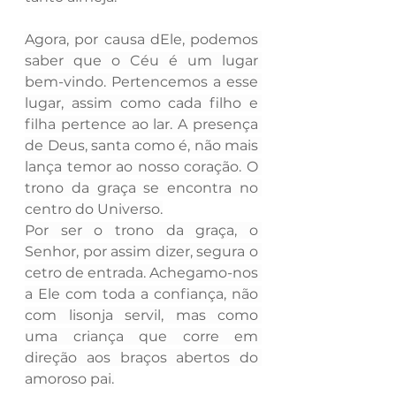
Agora, por causa dEle, podemos 
saber que o Céu é um lugar 
bem-vindo. Pertencemos a esse 
lugar, assim como cada filho e 
filha pertence ao lar. A presença 
de Deus, santa como é, não mais 
lança temor ao nosso coração. O 
trono da graça se encontra no 
centro do Universo.
Por ser o trono da graça, o 
Senhor, por assim dizer, segura o 
cetro de entrada. Achegamo-nos 
a Ele com toda a confiança, não 
com lisonja servil, mas como 
uma criança que corre em 
direção aos braços abertos do 
amoroso pai.