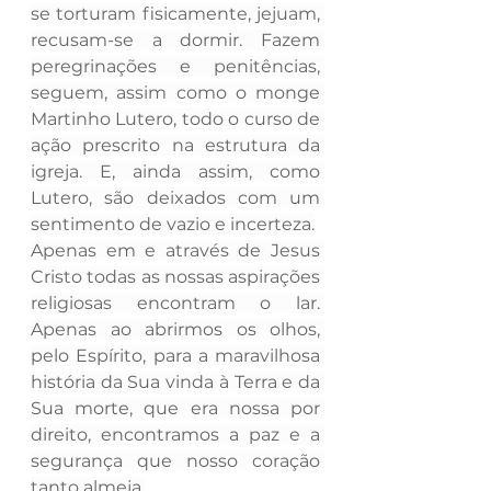
se torturam fisicamente, jejuam, 
recusam-se a dormir. Fazem 
peregrinações e penitências, 
seguem, assim como o monge 
Martinho Lutero, todo o curso de 
ação prescrito na estrutura da 
igreja. E, ainda assim, como 
Lutero, são deixados com um 
sentimento de vazio e incerteza.
Apenas em e através de Jesus 
Cristo todas as nossas aspirações 
religiosas encontram o lar. 
Apenas ao abrirmos os olhos, 
pelo Espírito, para a maravilhosa 
história da Sua vinda à Terra e da 
Sua morte, que era nossa por 
direito, encontramos a paz e a 
segurança que nosso coração 
tanto almeja.