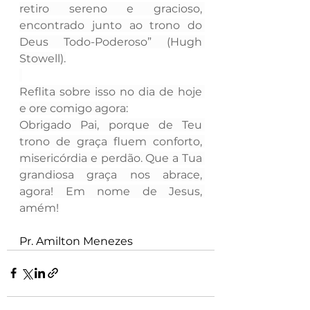
retiro sereno e gracioso, 
encontrado junto ao trono do 
Deus Todo-Poderoso” (Hugh 
Stowell).
Reflita sobre isso no dia de hoje 
e ore comigo agora:
Obrigado Pai, porque de Teu 
trono de graça fluem conforto, 
misericórdia e perdão. Que a Tua 
grandiosa graça nos abrace, 
agora! Em nome de Jesus, 
amém!
Pr. Amilton Menezes