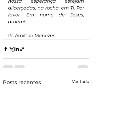
nossa esperança estejam 
alicerçadas, na rocha, em Ti. Por 
favor. Em nome de Jesus, 
amém!
Pr. Amilton Menezes
Ver tudo
Posts recentes