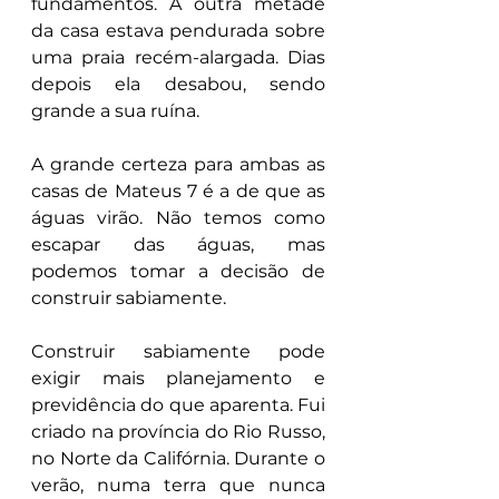
fundamentos. A outra metade 
da casa estava pendurada sobre 
uma praia recém-alargada. Dias 
depois ela desabou, sendo 
grande a sua ruína.
A grande certeza para ambas as 
casas de Mateus 7 é a de que as 
águas virão. Não temos como 
escapar das águas, mas 
podemos tomar a decisão de 
construir sabiamente.
Construir sabiamente pode 
exigir mais planejamento e 
previdência do que aparenta. Fui 
criado na província do Rio Russo, 
no Norte da Califórnia. Durante o 
verão, numa terra que nunca 