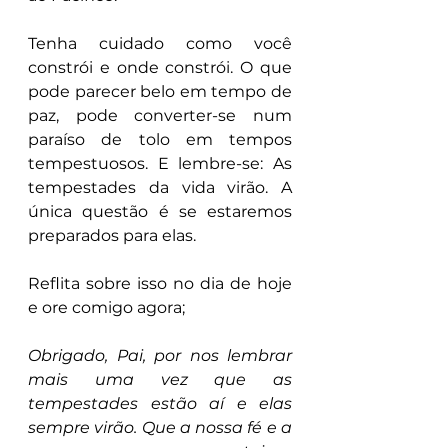
Tenha cuidado como você 
constrói e onde constrói. O que 
pode parecer belo em tempo de 
paz, pode converter-se num 
paraíso de tolo em tempos 
tempestuosos. E lembre-se: As 
tempestades da vida virão. A 
única questão é se estaremos 
preparados para elas.
Reflita sobre isso no dia de hoje 
e ore comigo agora;
Obrigado, Pai, por nos lembrar 
mais uma vez que as 
tempestades estão aí e elas 
sempre virão. Que a nossa fé e a 