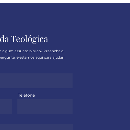
da Teológica
m algum assunto bíblico? Preencha o
ergunta, e estamos aqui para ajudar!
Telefone