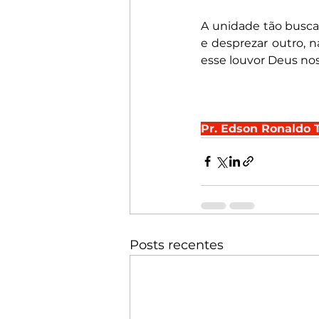
A unidade tão busca
e desprezar outro, n
esse louvor Deus n
Pr. Edson Ronaldo
Posts recentes