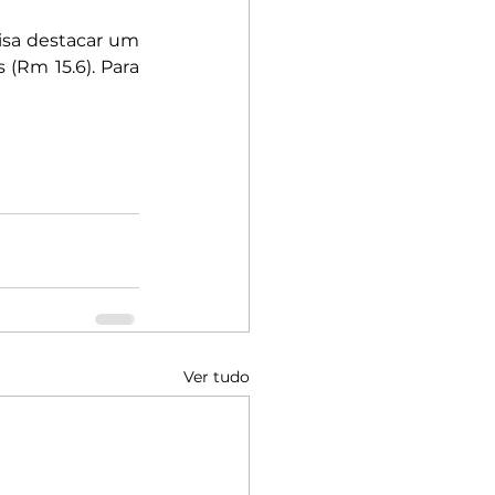
sa destacar um 
(Rm 15.6). Para 
Ver tudo