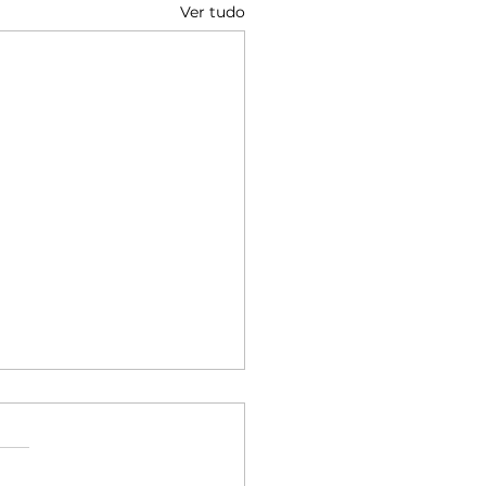
Ver tudo