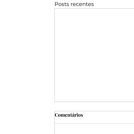
Posts recentes
Comentários