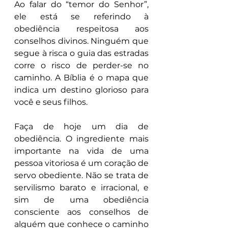
Ao falar do “temor do Senhor”, 
ele está se referindo à 
obediência respeitosa aos 
conselhos divinos. Ninguém que 
segue à risca o guia das estradas 
corre o risco de perder-se no 
caminho. A Bíblia é o mapa que 
indica um destino glorioso para 
você e seus filhos.
Faça de hoje um dia de 
obediência. O ingrediente mais 
importante na vida de uma 
pessoa vitoriosa é um coração de 
servo obediente. Não se trata de 
servilismo barato e irracional, e 
sim de uma obediência 
consciente aos conselhos de 
alguém que conhece o caminho 