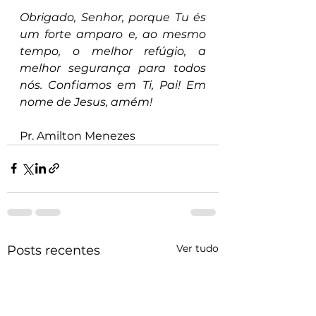
Obrigado, Senhor, porque Tu és 
um forte amparo e, ao mesmo 
tempo, o melhor refúgio, a 
melhor segurança para todos 
nós. Confiamos em Ti, Pai! Em 
nome de Jesus, amém!
Pr. Amilton Menezes
Ver tudo
Posts recentes