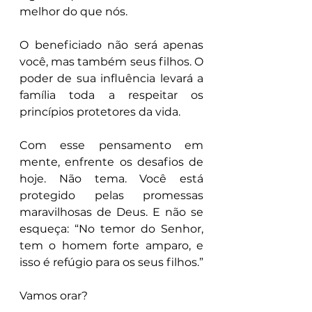
melhor do que nós.
O beneficiado não será apenas 
você, mas também seus filhos. O 
poder de sua influência levará a 
família toda a respeitar os 
princípios protetores da vida.
Com esse pensamento em 
mente, enfrente os desafios de 
hoje. Não tema. Você está 
protegido pelas promessas 
maravilhosas de Deus. E não se 
esqueça: “No temor do Senhor, 
tem o homem forte amparo, e 
isso é refúgio para os seus filhos.”
Vamos orar?