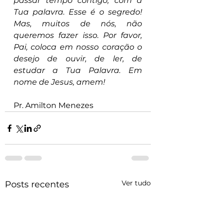
passar tempo contigo, com a 
Tua palavra. Esse é o segredo! 
Mas, muitos de nós, não 
queremos fazer isso. Por favor, 
Pai, coloca em nosso coração o 
desejo de ouvir, de ler, de 
estudar a Tua Palavra. Em 
nome de Jesus, amem!
Pr. Amilton Menezes
Ver tudo
Posts recentes