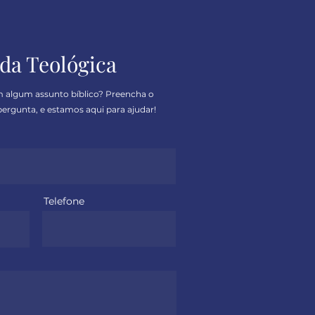
da Teológica
m algum assunto bíblico? Preencha o
ergunta, e estamos aqui para ajudar!
Telefone