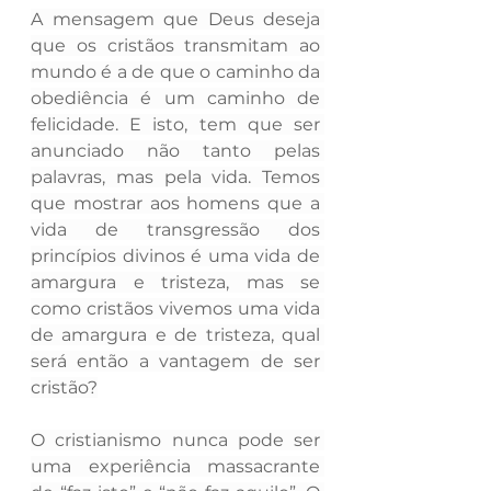
A mensagem que Deus deseja 
que os cristãos transmitam ao 
mundo é a de que o caminho da 
obediência é um caminho de 
felicidade. E isto, tem que ser 
anunciado não tanto pelas 
palavras, mas pela vida. Temos 
que mostrar aos homens que a 
vida de transgressão dos 
princípios divinos é uma vida de 
amargura e tristeza, mas se 
como cristãos vivemos uma vida 
de amargura e de tristeza, qual 
será então a vantagem de ser 
cristão?
O cristianismo nunca pode ser 
uma experiência massacrante 