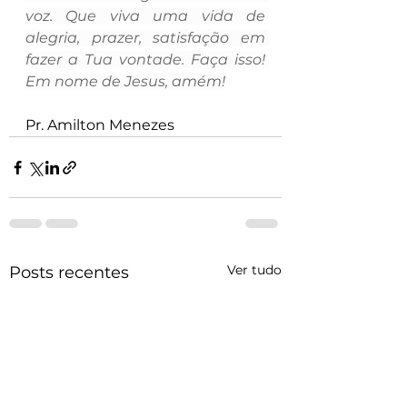
voz. Que viva uma vida de 
alegria, prazer, satisfação em 
fazer a Tua vontade. Faça isso! 
Em nome de Jesus, amém!
Pr. Amilton Menezes
Ver tudo
Posts recentes