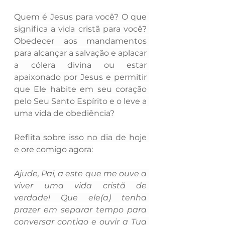
Quem é Jesus para você? O que 
significa a vida cristã para você? 
Obedecer aos mandamentos 
para alcançar a salvação e aplacar 
a cólera divina ou estar 
apaixonado por Jesus e permitir 
que Ele habite em seu coração 
pelo Seu Santo Espírito e o leve a 
uma vida de obediência?
Reflita sobre isso no dia de hoje 
e ore comigo agora:
Ajude, Pai, a este que me ouve a 
viver uma vida cristã de 
verdade! Que ele(a) tenha 
prazer em separar tempo para 
conversar contigo e ouvir a Tua 