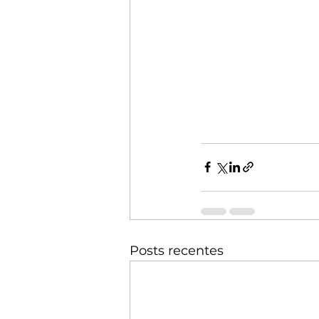
Posts recentes