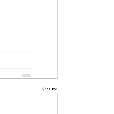
Ver tudo