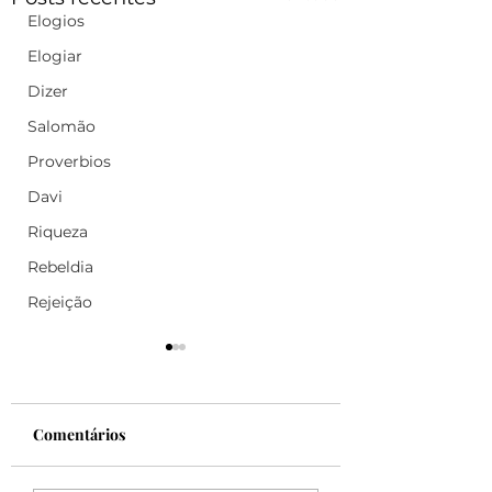
Elogios
Elogiar
Dizer
Salomão
Proverbios
Davi
Riqueza
Rebeldia
Rejeição
Comentários
Felicidade!