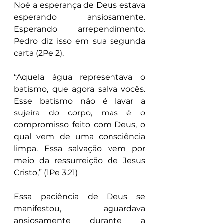
Noé a esperança de Deus estava 
esperando ansiosamente. 
Esperando arrependimento. 
Pedro diz isso em sua segunda 
carta (2Pe 2).
“Aquela água representava o 
batismo, que agora salva vocês. 
Esse batismo não é lavar a 
sujeira do corpo, mas é o 
compromisso feito com Deus, o 
qual vem de uma consciência 
limpa. Essa salvação vem por 
meio da ressurreição de Jesus 
Cristo,” (1Pe 3.21)
Essa paciência de Deus se 
manifestou, aguardava 
ansiosamente durante a 