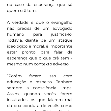
no caso da esperança que só 
quem crê tem.
A verdade é que o evangelho 
não precisa de um advogado 
humano para justificá-lo. 
Todavia, diante de um ataque 
ideológico e moral, é importante 
estar pronto para falar da 
esperança que o que crê tem - 
mesmo num contexto adverso.
“Porém façam isso com 
educação e respeito. Tenham 
sempre a consciência limpa. 
Assim, quando vocês forem 
insultados, os que falarem mal 
da boa conduta de vocês como 