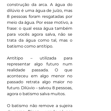
construção da arca. A água do 
dilúvio é uma água de juízo, mas 
8 pessoas foram resgatadas por 
meio da água. Por esse motivo, a 
frase: o qual essa água também 
para vocês agora salva, não se 
trata da água como tal, mas o 
batismo como antítipo.
Antítipo – utilizada para 
representar algo futuro num 
realidade passada. O que 
aconteceu em algo menor no 
passado retrata algo maior no 
futuro. Dilúvio – salvou 8 pessoas, 
agora o batismo salva muitos.
O batismo não remove a sujeira 