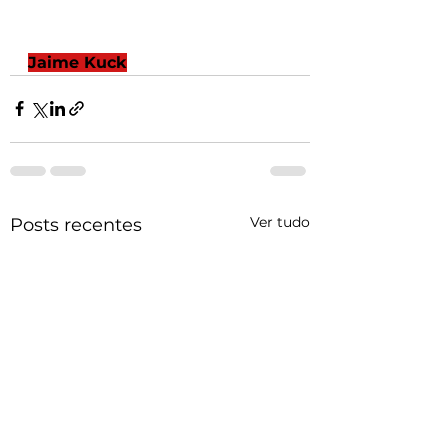
Jaime Kuck
Ver tudo
Posts recentes