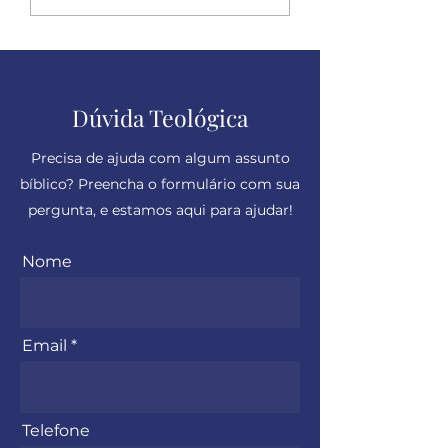
sincero
Dúvida Teológica
Precisa de ajuda com algum assunto
bíblico? Preencha o formulário com sua
pergunta, e estamos aqui para ajudar!
Nome
Email
Telefone