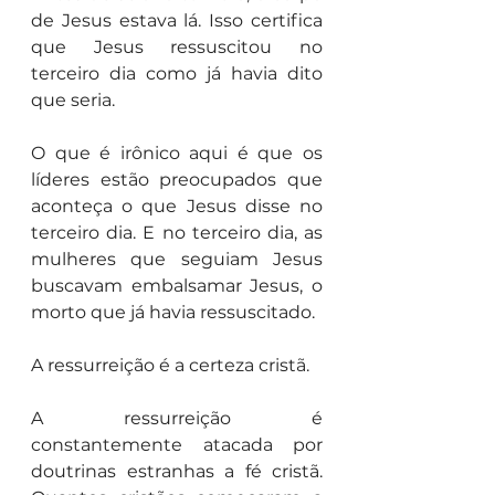
de Jesus estava lá. Isso certifica 
que Jesus ressuscitou no 
terceiro dia como já havia dito 
que seria.
O que é irônico aqui é que os 
líderes estão preocupados que 
aconteça o que Jesus disse no 
terceiro dia. E no terceiro dia, as 
mulheres que seguiam Jesus 
buscavam embalsamar Jesus, o 
morto que já havia ressuscitado.
A ressurreição é a certeza cristã.
A ressurreição é 
constantemente atacada por 
doutrinas estranhas a fé cristã. 