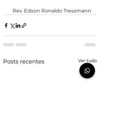
Rev. Edson Ronaldo Tressmann
Ver tudo
Posts recentes