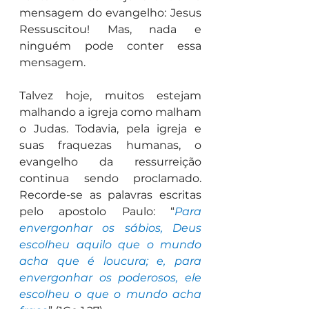
mensagem do evangelho: Jesus 
Ressuscitou! Mas, nada e 
ninguém pode conter essa 
mensagem.
Talvez hoje, muitos estejam 
malhando a igreja como malham 
o Judas. Todavia, pela igreja e 
suas fraquezas humanas, o 
evangelho da ressurreição 
continua sendo proclamado. 
Recorde-se as palavras escritas 
pelo apostolo Paulo: “
Para 
envergonhar os sábios, Deus 
escolheu aquilo que o mundo 
acha que é loucura; e, para 
envergonhar os poderosos, ele 
escolheu o que o mundo acha 