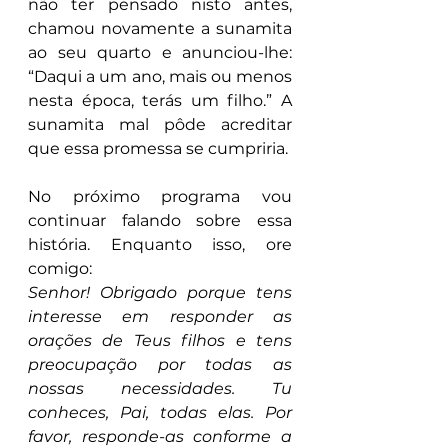
não ter pensado nisto antes, 
chamou novamente a sunamita 
ao seu quarto e anunciou-lhe: 
“Daqui a um ano, mais ou menos 
nesta época, terás um filho.” A 
sunamita mal pôde acreditar 
que essa promessa se cumpriria.
No próximo programa vou 
continuar falando sobre essa 
história. Enquanto isso, ore 
comigo:
Senhor! Obrigado porque tens 
interesse em responder as 
orações de Teus filhos e tens 
preocupação por todas as 
nossas necessidades. Tu 
conheces, Pai, todas elas. Por 
favor, responde-as conforme a 