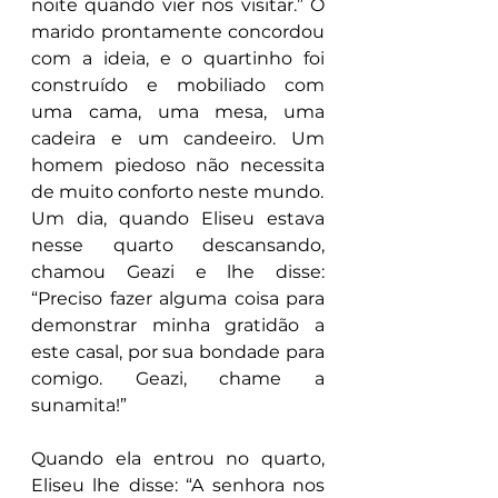
noite quando vier nos visitar.” O 
marido prontamente concordou 
com a ideia, e o quartinho foi 
construído e mobiliado com 
uma cama, uma mesa, uma 
cadeira e um candeeiro. Um 
homem piedoso não necessita 
de muito conforto neste mundo.
Um dia, quando Eliseu estava 
nesse quarto descansando, 
chamou Geazi e lhe disse: 
“Preciso fazer alguma coisa para 
demonstrar minha gratidão a 
este casal, por sua bondade para 
comigo. Geazi, chame a 
sunamita!”
Quando ela entrou no quarto, 
Eliseu lhe disse: “A senhora nos 