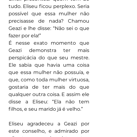
tudo. Eliseu ficou perplexo. Seria 
possível que essa mulher não 
precisasse de nada? Chamou 
Geazi e lhe disse: “Não sei o que 
fazer por ela!”
É nesse exato momento que 
Geazi demonstra ter mais 
perspicácia do que seu mestre. 
Ele sabia que havia uma coisa 
que essa mulher não possuía, e 
que, como toda mulher virtuosa, 
gostaria de ter mais do que 
qualquer outra coisa. E assim ele 
disse a Eliseu: “Ela não tem 
filhos, e seu marido já é velho.”
Eliseu agradeceu a Geazi por 
este conselho, e admirado por 