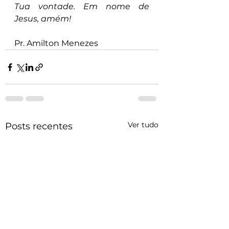
Tua vontade. Em nome de 
Jesus, amém!
Pr. Amilton Menezes
Ver tudo
Posts recentes