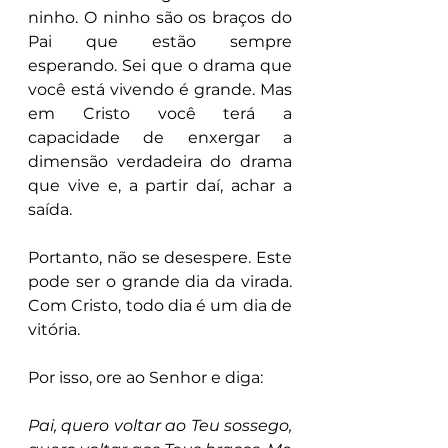
ninho. O ninho são os braços do 
Pai que estão sempre 
esperando. Sei que o drama que 
você está vivendo é grande. Mas 
em Cristo você terá a 
capacidade de enxergar a 
dimensão verdadeira do drama 
que vive e, a partir daí, achar a 
saída.
Portanto, não se desespere. Este 
pode ser o grande dia da virada. 
Com Cristo, todo dia é um dia de 
vitória.
Por isso, ore ao Senhor e diga:
Pai, quero voltar ao Teu sossego, 