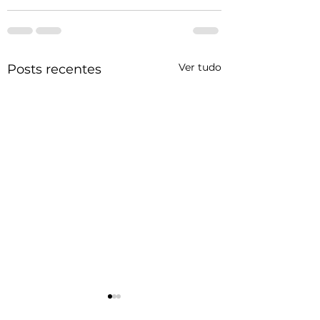
Ver tudo
Posts recentes