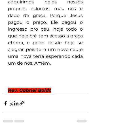
adquirimos pelos nossos 
próprios esforços, mas nos é 
dado de graça. Porque Jesus 
pagou o preço. Ele pagou o 
ingresso pro céu, hoje todo o 
que nele crê tem acesso a graça 
eterna, e pode desde hoje se 
alegrar, pois tem um novo céu e 
uma nova terra esperando cada 
um de nós. Amém.
Rev. Gabriel Boldt