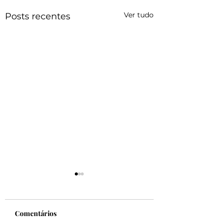
Ver tudo
Posts recentes
Comentários
Felicidade!