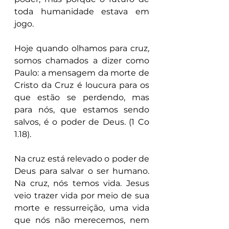
toda humanidade estava em 
jogo.
Hoje quando olhamos para cruz, 
somos chamados a dizer como 
Paulo: a mensagem da morte de 
Cristo da Cruz é loucura para os 
que estão se perdendo, mas 
para nós, que estamos sendo 
salvos, é o poder de Deus. (1 Co 
1.18).
Na cruz está relevado o poder de 
Deus para salvar o ser humano. 
Na cruz, nós temos vida. Jesus 
veio trazer vida por meio de sua 
morte e ressurreição, uma vida 
que nós não merecemos, nem 