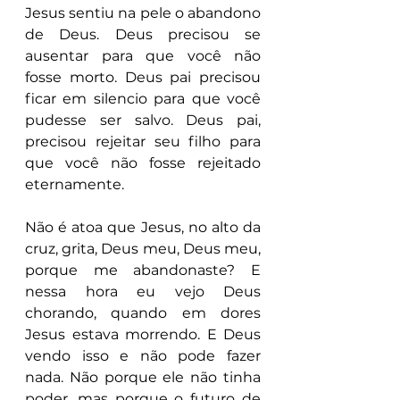
Jesus sentiu na pele o abandono 
de Deus. Deus precisou se 
ausentar para que você não 
fosse morto. Deus pai precisou 
ficar em silencio para que você 
pudesse ser salvo. Deus pai, 
precisou rejeitar seu filho para 
que você não fosse rejeitado 
eternamente.
Não é atoa que Jesus, no alto da 
cruz, grita, Deus meu, Deus meu, 
porque me abandonaste? E 
nessa hora eu vejo Deus 
chorando, quando em dores 
Jesus estava morrendo. E Deus 
vendo isso e não pode fazer 
nada. Não porque ele não tinha 
poder, mas porque o futuro de 