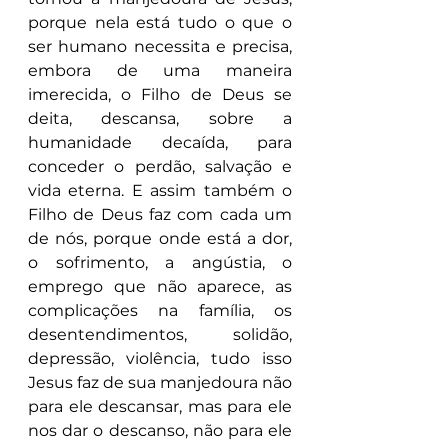
porque nela está tudo o que o 
ser humano necessita e precisa, 
embora de uma maneira 
imerecida, o Filho de Deus se 
deita, descansa, sobre a 
humanidade decaída, para 
conceder o perdão, salvação e 
vida eterna. E assim também o 
Filho de Deus faz com cada um 
de nós, porque onde está a dor, 
o sofrimento, a angústia, o 
emprego que não aparece, as 
complicações na família, os 
desentendimentos, solidão, 
depressão, violência, tudo isso 
Jesus faz de sua manjedoura não 
para ele descansar, mas para ele 
nos dar o descanso, não para ele 