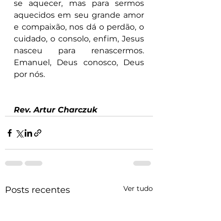
se aquecer, mas para sermos 
aquecidos em seu grande amor 
e compaixão, nos dá o perdão, o 
cuidado, o consolo, enfim, Jesus 
nasceu para renascermos. 
Emanuel, Deus conosco, Deus 
por nós. 
Rev. Artur Charczuk
Ver tudo
Posts recentes