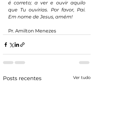
é correto; a ver e ouvir aquilo 
que Tu ouvirias. Por favor, Pai. 
Em nome de Jesus, amém!
Pr. Amilton Menezes
Ver tudo
Posts recentes