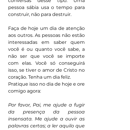
conversas desse tipo. Uma 
pessoa sábia usa o tempo para 
construir, não para destruir.
Faça de hoje um dia de atenção 
aos outros. As pessoas não estão 
interessadas em saber quem 
você é ou quanto você sabe, a 
não ser que você se importe 
com elas. Você só conseguirá 
isso, se tiver o amor de Cristo no 
coração. Tenha um dia feliz.
Pratique isso no dia de hoje e ore 
comigo agora:
Por favor, Pai, me ajude a fugir 
da presença da pessoa 
insensata. Me ajude a ouvir as 
palavras certas; a ler aquilo que 