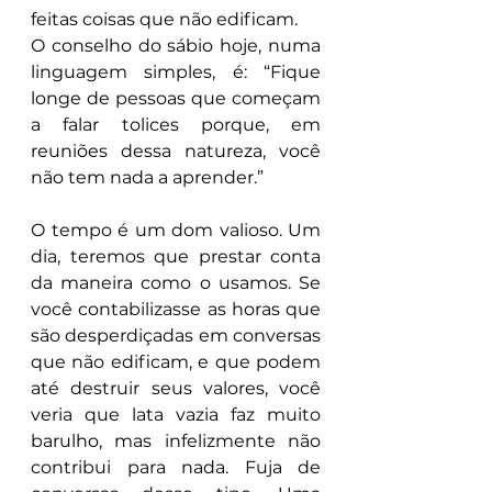
feitas coisas que não edificam.
O conselho do sábio hoje, numa 
linguagem simples, é: “Fique 
longe de pessoas que começam 
a falar tolices porque, em 
reuniões dessa natureza, você 
não tem nada a aprender.”
O tempo é um dom valioso. Um 
dia, teremos que prestar conta 
da maneira como o usamos. Se 
você contabilizasse as horas que 
são desperdiçadas em conversas 
que não edificam, e que podem 
até destruir seus valores, você 
veria que lata vazia faz muito 
barulho, mas infelizmente não 
contribui para nada. Fuja de 