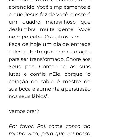
aprendido. Você simplesmente é 
o que Jesus fez de você, e esse é 
um quadro maravilhoso que 
deslumbra muita gente. Você 
nem percebe. Os outros, sim.
Faça de hoje um dia de entrega 
a Jesus. Entregue-Lhe o coração 
para ser transformado. Chore aos 
Seus pés. Conte-Lhe as suas 
lutas e confie nEle, porque “o 
coração do sábio é mestre de 
sua boca e aumenta a persuasão 
nos seus lábios”.
Vamos orar?
Por favor, Pai, tome conta da 
minha vida, para que eu possa 