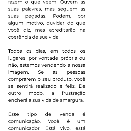
fazem o que veem. Ouvem as 
suas palavras, mas seguem as 
suas pegadas. Podem, por 
algum motivo, duvidar do que 
você diz, mas acreditarão na 
coerência de sua vida.
Todos os dias, em todos os 
lugares, por vontade própria ou 
não, estamos vendendo a nossa 
imagem. Se as pessoas 
comprarem o seu produto, você 
se sentirá realizado e feliz. De 
outro modo, a frustração 
encherá a sua vida de amargura.
Esse tipo de venda é 
comunicação. Você é um 
comunicador. Está vivo, está 