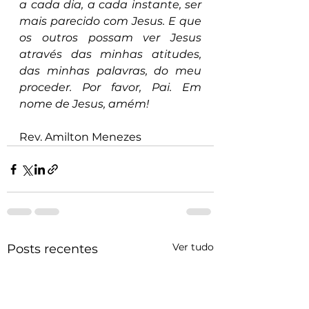
a cada dia, a cada instante, ser 
mais parecido com Jesus. E que 
os outros possam ver Jesus 
através das minhas atitudes, 
das minhas palavras, do meu 
proceder. Por favor, Pai. Em 
nome de Jesus, amém!
Rev. Amilton Menezes
Ver tudo
Posts recentes