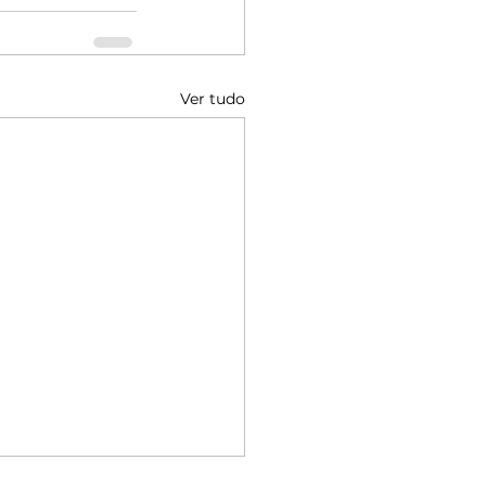
Ver tudo