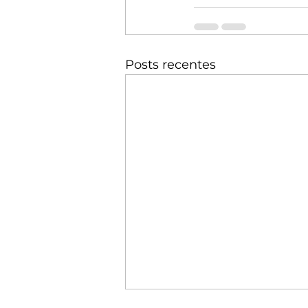
Posts recentes