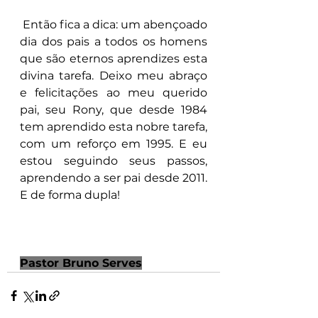
 Então fica a dica: um abençoado 
dia dos pais a todos os homens 
que são eternos aprendizes esta 
divina tarefa. Deixo meu abraço 
e felicitações ao meu querido 
pai, seu Rony, que desde 1984 
tem aprendido esta nobre tarefa, 
com um reforço em 1995. E eu 
estou seguindo seus passos, 
aprendendo a ser pai desde 2011. 
E de forma dupla!
Pastor Bruno Serves