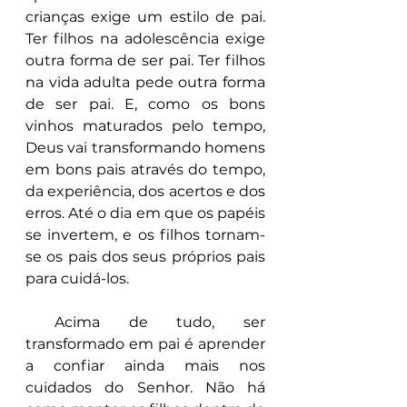
crianças exige um estilo de pai. 
Ter filhos na adolescência exige 
outra forma de ser pai. Ter filhos 
na vida adulta pede outra forma 
de ser pai. E, como os bons 
vinhos maturados pelo tempo, 
Deus vai transformando homens 
em bons pais através do tempo, 
da experiência, dos acertos e dos 
erros. Até o dia em que os papéis 
se invertem, e os filhos tornam-
se os pais dos seus próprios pais 
para cuidá-los.
 Acima de tudo, ser 
transformado em pai é aprender 
a confiar ainda mais nos 
cuidados do Senhor. Não há 