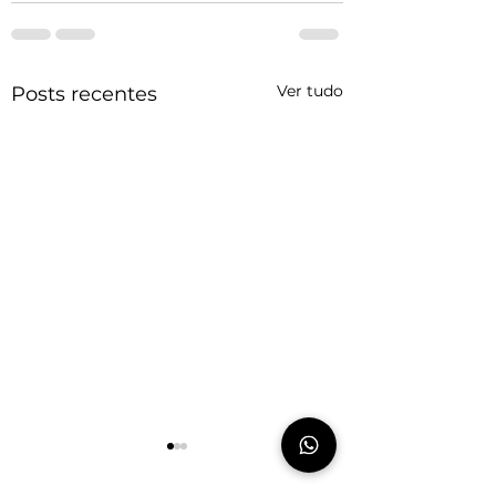
Ver tudo
Posts recentes