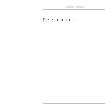
Posts recentes