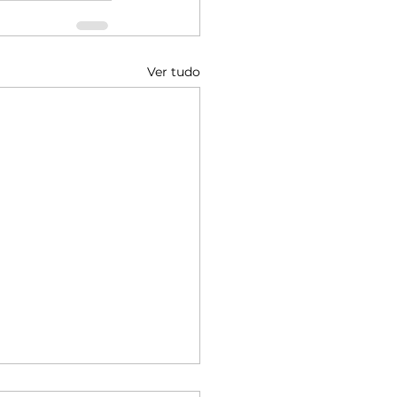
Ver tudo