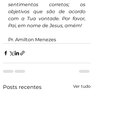
sentimentos corretos; os 
objetivos que são de acordo 
com a Tua vontade. Por favor, 
Pai, em nome de Jesus, amém!
Pr. Amilton Menezes
Ver tudo
Posts recentes