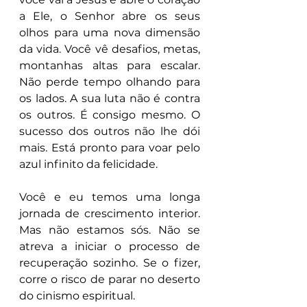
a Ele, o Senhor abre os seus 
olhos para uma nova dimensão 
da vida. Você vê desafios, metas, 
montanhas altas para escalar. 
Não perde tempo olhando para 
os lados. A sua luta não é contra 
os outros. É consigo mesmo. O 
sucesso dos outros não lhe dói 
mais. Está pronto para voar pelo 
azul infinito da felicidade.
Você e eu temos uma longa 
jornada de crescimento interior. 
Mas não estamos sós. Não se 
atreva a iniciar o processo de 
recuperação sozinho. Se o fizer, 
corre o risco de parar no deserto 
do cinismo espiritual.