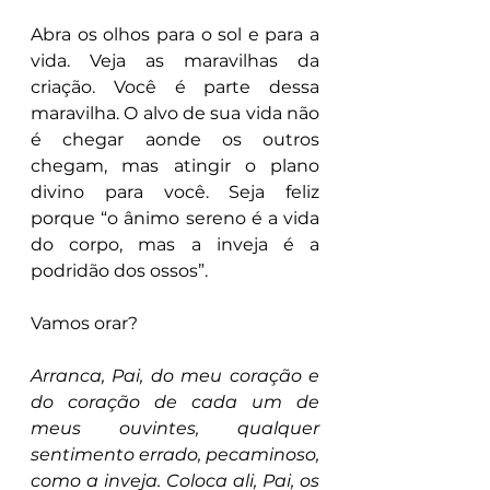
Abra os olhos para o sol e para a 
vida. Veja as maravilhas da 
criação. Você é parte dessa 
maravilha. O alvo de sua vida não 
é chegar aonde os outros 
chegam, mas atingir o plano 
divino para você. Seja feliz 
porque “o ânimo sereno é a vida 
do corpo, mas a inveja é a 
podridão dos ossos”.
Vamos orar?
Arranca, Pai, do meu coração e 
do coração de cada um de 
meus ouvintes, qualquer 
sentimento errado, pecaminoso, 
como a inveja. Coloca ali, Pai, os 