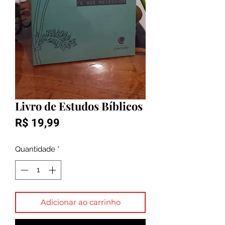
Livro de Estudos Bíblicos
Preço
R$ 19,99
Quantidade
*
Adicionar ao carrinho