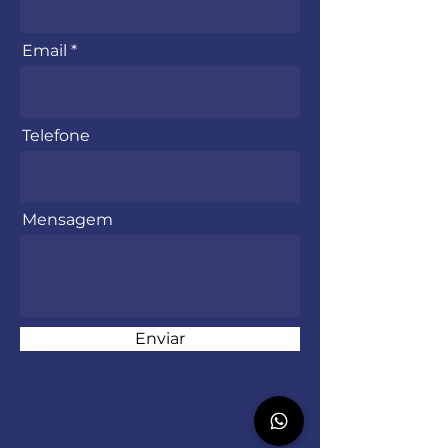
Email
Telefone
Mensagem
Enviar